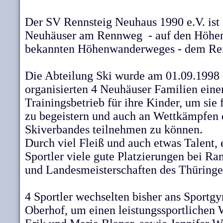
Der SV Rennsteig Neuhaus 1990 e.V. ist 
Neuhäuser am Rennweg - auf den Höhen
bekannten Höhenwanderweges - dem Ren
Die Abteilung Ski wurde am 01.09.1998 
organisierten 4 Neuhäuser Familien ein
Trainingsbetrieb für ihre Kinder, um sie 
zu begeistern und auch an Wettkämpfen 
Skiverbandes teilnehmen zu können.
Durch viel Fleiß und auch etwas Talent, 
Sportler viele gute Platzierungen bei R
und Landesmeisterschaften des Thüringe
4 Sportler wechselten bisher ans Sport
Oberhof, um einen leistungssportlichen