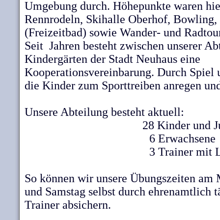
Umgebung durch. Höhepunkte waren hierb
Rennrodeln, Skihalle Oberhof, Bowling,
(Freizeitbad) sowie Wander- und Radtou
Seit Jahren besteht zwischen unserer Ab
Kindergärten der Stadt Neuhaus eine
Kooperationsvereinbarung. Durch Spiel 
die Kinder zum Sporttreiben anregen und
Unsere Abteilung besteht aktuell:
28 Kinder und J
6 Erwachsene
3 Trainer mit 
So können wir unsere Übungszeiten am
und Samstag selbst durch ehrenamtlich tä
Trainer absichern.