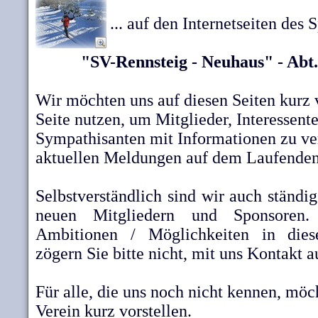
... auf den Internetseiten des 
"SV-Rennsteig - Neuhaus" - Abt
Wir möchten uns auf diesen Seiten kurz v
Seite nutzen, um Mitglieder, Interessent
Sympathisanten mit Informationen zu ve
aktuellen Meldungen auf dem Laufenden 
Selbstverständlich sind wir auch ständi
neuen Mitgliedern und Sponsoren.
Ambitionen / Möglichkeiten in dies
zögern Sie bitte nicht, mit uns Kontakt
Für alle, die uns noch nicht kennen, möc
Verein kurz vorstellen.