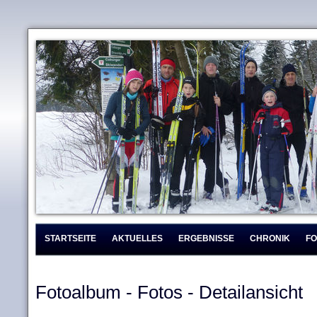
STARTSEITE
AKTUELLES
ERGEBNISSE
CHRONIK
F
Fotoalbum - Fotos - Detailansicht