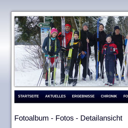
STARTSEITE
AKTUELLES
ERGEBNISSE
CHRONIK
F
Fotoalbum - Fotos - Detailansicht